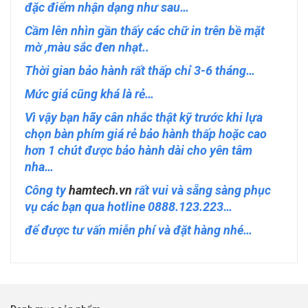
đặc điểm nhận dạng như sau…
Cầm lên nhìn gần thấy các chữ in trên bề mặt
mờ ,màu sắc đen nhạt..
Thời gian bảo hành rất thấp chỉ 3-6 tháng…
Mức giá cũng khá là rẻ…
Vì vậy bạn hãy cân nhắc thật kỹ trước khi lựa
chọn bàn phím giá rẻ bảo hành thấp hoặc cao
hơn 1 chút được bảo hành dài cho yên tâm
nha…
Công ty
hamtech.vn
rất vui và sẵng sàng phục
vụ các bạn qua hotline 0888.123.223…
để được tư vấn miễn phí và đặt hàng nhé…