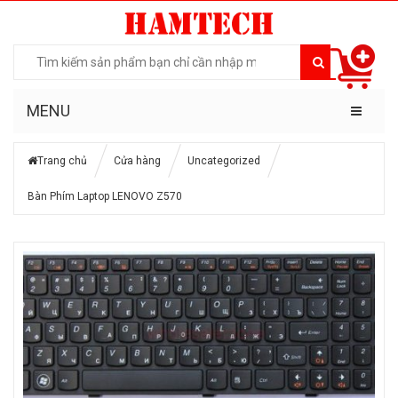
MENU
Trang chủ
Cửa hàng
Uncategorized
Bàn Phím Laptop LENOVO Z570