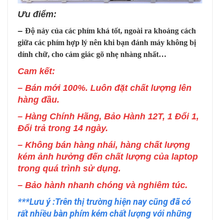
Ưu điểm:
–
Độ nảy của các phím khá tốt, ngoài ra khoảng cách
giữa các phím hợp lý nên khi bạn đánh máy không bị
dính chữ, cho cảm giác gõ nhẹ nhàng nhất…
Cam
kết:
– Bán mới 100%. Luôn đặt chất lượng lên
hàng đầu.
– Hàng Chính Hãng, Bảo Hành 12T, 1 Đổi 1,
Đổi trả trong 14 ngày.
– Không bán hàng nhái, hàng chất lượng
kém ảnh hưởng đến chất lượng của laptop
trong quá trình sử dụng.
– Bảo hành nhanh chóng và nghiêm túc.
***Lưu ý :Trên thị trường hiện nay cũng đã có
rất nhiều bàn phím kém chất lượng với những