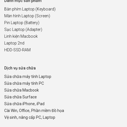
Danh mục sản phẩm
Bàn phím Laptop (Keyboard)
Màn hình Laptop (Screen)
Pin Laptop (Battery)
Sạc Laptop (Adapter)
Linh kiện Macbook
Laptop 2nd
HDD-SSD-RAM
Dịch vụ sửa chữa
Sửa chữa máy tính Laptop
Sửa chữa máy tính PC
Sửa chữa Macbook
Sửa chữa Surface
Sửa chữa iPhone, iPad
Cài Win, Office, Phần mềm Đồ họa
Vệ sinh, nâng cấp PC, Laptop