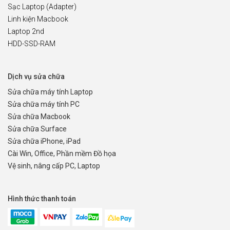
Sạc Laptop (Adapter)
Linh kiện Macbook
Laptop 2nd
HDD-SSD-RAM
Dịch vụ sửa chữa
Sửa chữa máy tính Laptop
Sửa chữa máy tính PC
Sửa chữa Macbook
Sửa chữa Surface
Sửa chữa iPhone, iPad
Cài Win, Office, Phần mềm Đồ họa
Vệ sinh, nâng cấp PC, Laptop
Hình thức thanh toán