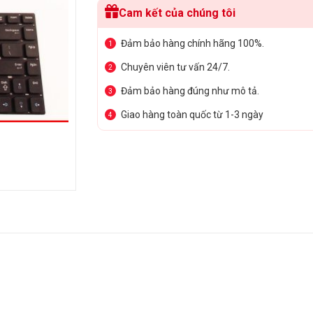
Cam kết của chúng tôi
Đảm bảo hàng chính hãng 100%.
1
Chuyên viên tư vấn 24/7.
2
Đảm bảo hàng đúng như mô tả.
3
Giao hàng toàn quốc từ 1-3 ngày
4