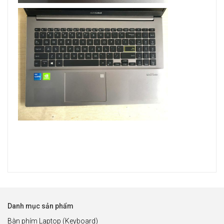
Danh mục sản phẩm
Bàn phím Laptop (Keyboard)