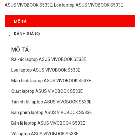
ASUS VIVOBOOK S533E
,
Loa laptop ASUS VIVOBOOK S533E
MÔ TẢ
ĐÁNH GIÁ (0)
MÔ TẢ
Rã xác laptop ASUS VIVOBOOK S533E
Loa laptop ASUS VIVOBOOK S533E
Màn hình laptop ASUS VIVOBOOK S533E
Quạt laptop ASUS VIVOBOOK S533E
Tản nhiệt laptop ASUS VIVOBOOK S533E
Bàn phím laptop ASUS VIVOBOOK S533E
Bản lề laptop ASUS VIVOBOOK S533E
Vỏ laptop ASUS VIVOBOOK S533E