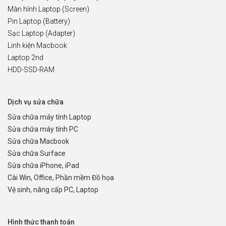
Màn hình Laptop (Screen)
Pin Laptop (Battery)
Sạc Laptop (Adapter)
Linh kiện Macbook
Laptop 2nd
HDD-SSD-RAM
Dịch vụ sửa chữa
Sửa chữa máy tính Laptop
Sửa chữa máy tính PC
Sửa chữa Macbook
Sửa chữa Surface
Sửa chữa iPhone, iPad
Cài Win, Office, Phần mềm Đồ họa
Vệ sinh, nâng cấp PC, Laptop
Hình thức thanh toán