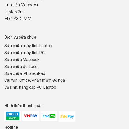
Linh kiện Macbook
Laptop 2nd
HDD-SSD-RAM
Dịch vụ sửa chữa
Sửa chữa máy tính Laptop
Sửa chữa máy tính PC
Sửa chữa Macbook
Sửa chữa Surface
Sửa chữa iPhone, iPad
Cài Win, Office, Phần mềm Đồ họa
Vệ sinh, nâng cấp PC, Laptop
Hình thức thanh toán
Hotline