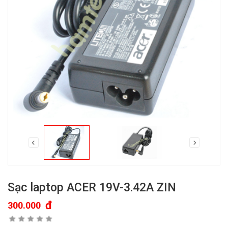
Sạc laptop ACER 19V-3.42A ZIN
đ
300.000