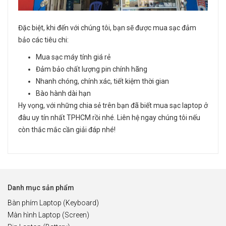
Đặc biệt, khi đến với chúng tôi, bạn sẽ được mua sạc đảm
bảo các tiêu chi:
Mua sạc máy tính giá rẻ
Đảm bảo chất lượng pin chính hãng
Nhanh chóng, chính xác, tiết kiệm thời gian
Bào hành dài hạn
Hy vọng, với những chia sẻ trên bạn đã biết mua sạc laptop ở
đâu uy tín nhất TPHCM rồi nhé. Liên hệ ngay chúng tôi nếu
còn thắc mắc cần giải đáp nhé!
Danh mục sản phẩm
Bàn phím Laptop (Keyboard)
Màn hình Laptop (Screen)