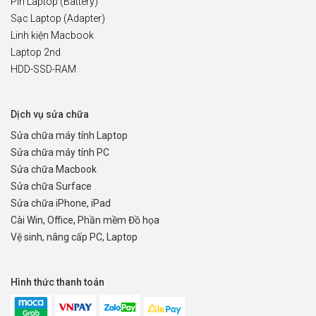
Pin Laptop (Battery)
Sạc Laptop (Adapter)
Linh kiện Macbook
Laptop 2nd
HDD-SSD-RAM
Dịch vụ sửa chữa
Sửa chữa máy tính Laptop
Sửa chữa máy tính PC
Sửa chữa Macbook
Sửa chữa Surface
Sửa chữa iPhone, iPad
Cài Win, Office, Phần mềm Đồ họa
Vệ sinh, nâng cấp PC, Laptop
Hình thức thanh toán