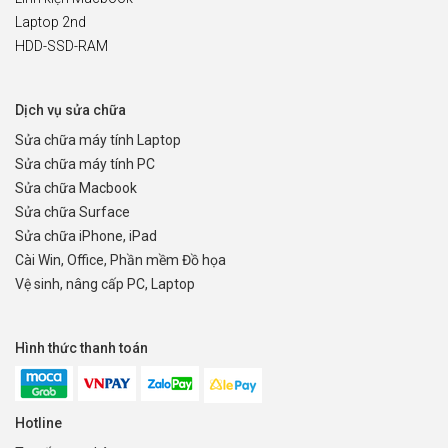
Laptop 2nd
HDD-SSD-RAM
Dịch vụ sửa chữa
Sửa chữa máy tính Laptop
Sửa chữa máy tính PC
Sửa chữa Macbook
Sửa chữa Surface
Sửa chữa iPhone, iPad
Cài Win, Office, Phần mềm Đồ họa
Vệ sinh, nâng cấp PC, Laptop
Hình thức thanh toán
Hotline