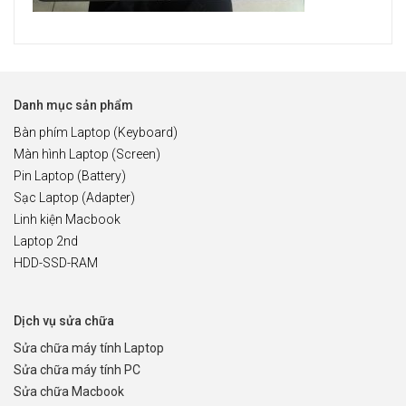
Danh mục sản phẩm
Bàn phím Laptop (Keyboard)
Màn hình Laptop (Screen)
Pin Laptop (Battery)
Sạc Laptop (Adapter)
Linh kiện Macbook
Laptop 2nd
HDD-SSD-RAM
Dịch vụ sửa chữa
Sửa chữa máy tính Laptop
Sửa chữa máy tính PC
Sửa chữa Macbook