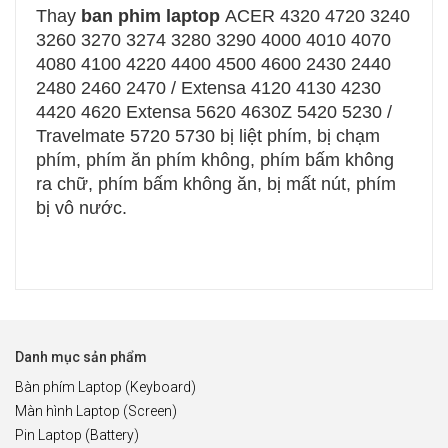
Thay
ban phim laptop
ACER 4320 4720 3240
3260 3270 3274 3280 3290 4000 4010 4070
4080 4100 4220 4400 4500 4600 2430 2440
2480 2460 2470 / Extensa 4120 4130 4230
4420 4620 Extensa 5620 4630Z 5420 5230 /
Travelmate 5720 5730 bị liệt phím, bị chạm
phím, phím ăn phím không, phím bấm không
ra chữ, phím bấm không ăn, bị mất nút, phím
bị vô nước.
Danh mục sản phẩm
Bàn phím Laptop (Keyboard)
Màn hình Laptop (Screen)
Pin Laptop (Battery)