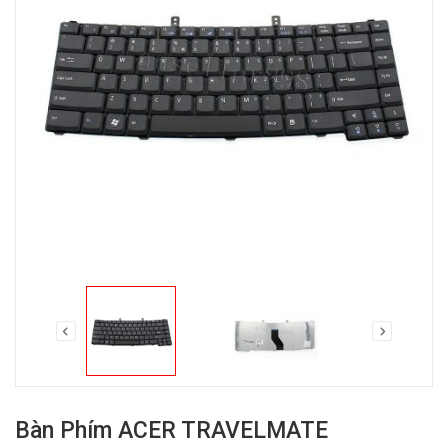
Bàn Phím ACER TRAVELMATE