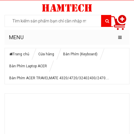
MENU
Trang chủ
Cửa hàng
Bàn Phím (Keyboard)
Bàn Phím Laptop ACER
Bàn Phím ACER TRAVELMATE 4320/4720/32402430/2470….