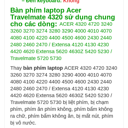
–
Đèn keyboard:
Không
Bàn phím laptop Acer
Travelmate 4320 sử dụng chung
cho các dòng:
ACER 4320 4720 3240
3260 3270 3274 3280 3290 4000 4010 4070
4080 4100 4220 4400 4500 4600 2430 2440
2480 2460 2470 / Extensa 4120 4130 4230
4420 4620 Extensa 5620 4630Z 5420 5230 /
Travelmate 5720 5730
Thay
bàn phím laptop
ACER 4320 4720 3240
3260 3270 3274 3280 3290 4000 4010 4070
4080 4100 4220 4400 4500 4600 2430 2440
2480 2460 2470 / Extensa 4120 4130 4230
4420 4620 Extensa 5620 4630Z 5420 5230 /
Travelmate 5720 5730
bị liệt phím, bị chạm
phím, phím ăn phím không, phím bấm không
ra chữ, phím bấm không ăn, bị mất nút, phím
bị vô nước.