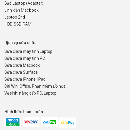
Sạc Laptop (Adapter)
Linh kiện Macbook
Laptop 2nd
HDD-SSD-RAM
Dịch vụ sửa chữa
Sửa chữa máy tính Laptop
Sửa chữa máy tính PC
Sửa chữa Macbook
Sửa chữa Surface
Sửa chữa iPhone, iPad
Cài Win, Office, Phần mềm Đồ họa
Vệ sinh, nâng cấp PC, Laptop
Hình thức thanh toán