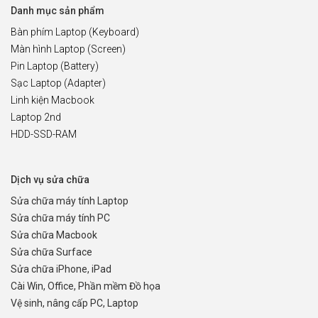
Danh mục sản phẩm
Bàn phím Laptop (Keyboard)
Màn hình Laptop (Screen)
Pin Laptop (Battery)
Sạc Laptop (Adapter)
Linh kiện Macbook
Laptop 2nd
HDD-SSD-RAM
Dịch vụ sửa chữa
Sửa chữa máy tính Laptop
Sửa chữa máy tính PC
Sửa chữa Macbook
Sửa chữa Surface
Sửa chữa iPhone, iPad
Cài Win, Office, Phần mềm Đồ họa
Vệ sinh, nâng cấp PC, Laptop