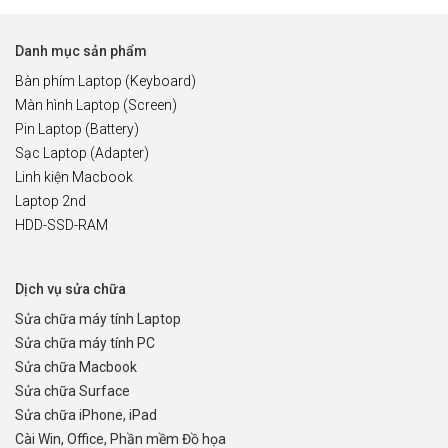
Danh mục sản phẩm
Bàn phím Laptop (Keyboard)
Màn hình Laptop (Screen)
Pin Laptop (Battery)
Sạc Laptop (Adapter)
Linh kiện Macbook
Laptop 2nd
HDD-SSD-RAM
Dịch vụ sửa chữa
Sửa chữa máy tính Laptop
Sửa chữa máy tính PC
Sửa chữa Macbook
Sửa chữa Surface
Sửa chữa iPhone, iPad
Cài Win, Office, Phần mềm Đồ họa