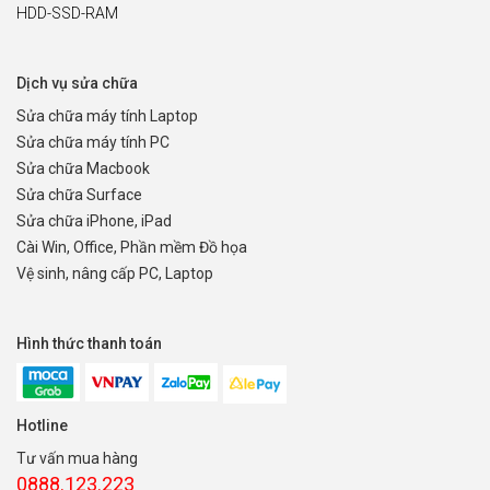
HDD-SSD-RAM
Dịch vụ sửa chữa
Sửa chữa máy tính Laptop
Sửa chữa máy tính PC
Sửa chữa Macbook
Sửa chữa Surface
Sửa chữa iPhone, iPad
Cài Win, Office, Phần mềm Đồ họa
Vệ sinh, nâng cấp PC, Laptop
Hình thức thanh toán
Hotline
Tư vấn mua hàng
0888.123.223