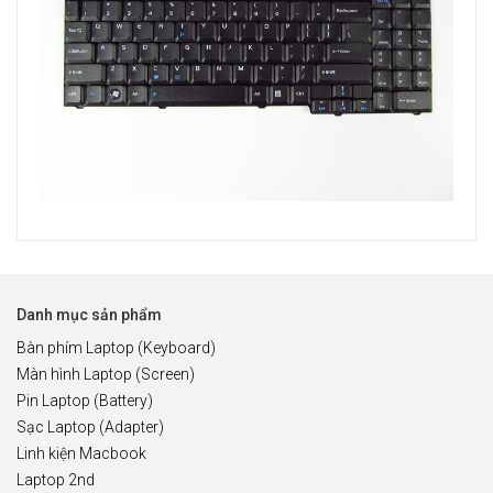
Danh mục sản phẩm
Bàn phím Laptop (Keyboard)
Màn hình Laptop (Screen)
Pin Laptop (Battery)
Sạc Laptop (Adapter)
Linh kiện Macbook
Laptop 2nd