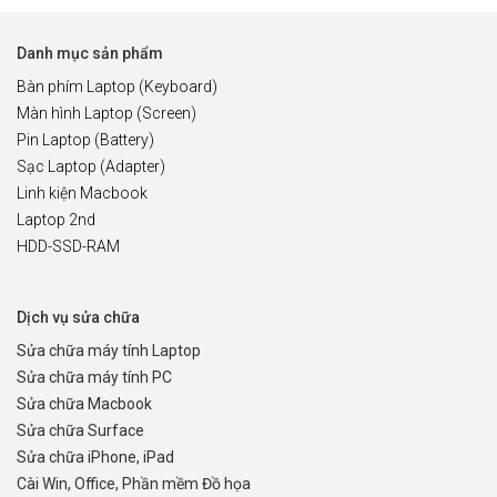
Danh mục sản phẩm
Bàn phím Laptop (Keyboard)
Màn hình Laptop (Screen)
Pin Laptop (Battery)
Sạc Laptop (Adapter)
Linh kiện Macbook
Laptop 2nd
HDD-SSD-RAM
Dịch vụ sửa chữa
Sửa chữa máy tính Laptop
Sửa chữa máy tính PC
Sửa chữa Macbook
Sửa chữa Surface
Sửa chữa iPhone, iPad
Cài Win, Office, Phần mềm Đồ họa