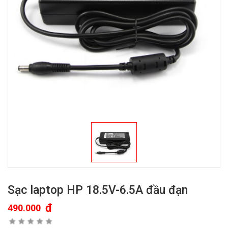
Sạc laptop HP 18.5V-6.5A đầu đạn
đ
490.000