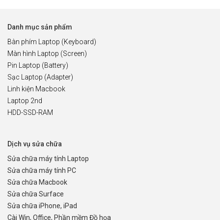
Danh mục sản phẩm
Bàn phím Laptop (Keyboard)
Màn hình Laptop (Screen)
Pin Laptop (Battery)
Sạc Laptop (Adapter)
Linh kiện Macbook
Laptop 2nd
HDD-SSD-RAM
Dịch vụ sửa chữa
Sửa chữa máy tính Laptop
Sửa chữa máy tính PC
Sửa chữa Macbook
Sửa chữa Surface
Sửa chữa iPhone, iPad
Cài Win, Office, Phần mềm Đồ họa