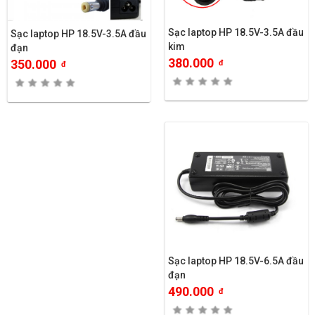
Sạc laptop HP 18.5V-3.5A đầu
Sạc laptop HP 18.5V-3.5A đầu
kim
đạn
380.000
350.000
đ
đ
Sạc laptop HP 18.5V-6.5A đầu
đạn
490.000
đ