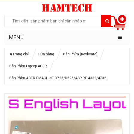
MENU
Trang chủ
Cửa hàng
Bàn Phím (Keyboard)
Bàn Phím Laptop ACER
Bàn Phím ACER EMACHINE D725/D525/ASPIRE 4332/4732..