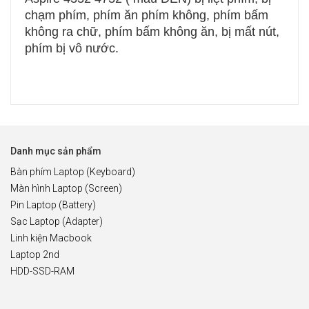
chạm phím, phím ăn phím không, phím bấm
không ra chữ, phím bấm không ăn, bị mất nút,
phím bị vô nước.
Danh mục sản phẩm
Bàn phím Laptop (Keyboard)
Màn hình Laptop (Screen)
Pin Laptop (Battery)
Sạc Laptop (Adapter)
Linh kiện Macbook
Laptop 2nd
HDD-SSD-RAM