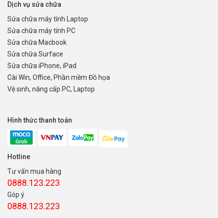
Dịch vụ sửa chữa
Sửa chữa máy tính Laptop
Sửa chữa máy tính PC
Sửa chữa Macbook
Sửa chữa Surface
Sửa chữa iPhone, iPad
Cài Win, Office, Phần mềm Đồ họa
Vệ sinh, nâng cấp PC, Laptop
Hình thức thanh toán
Hotline
Tư vấn mua hàng
0888.123.223
Góp ý
0888.123.223