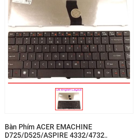
Bàn Phím ACER EMACHINE
D725/D525/ASPIRE 4332/4732..