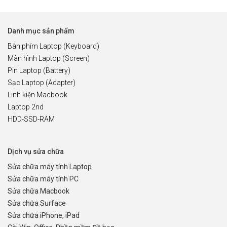
Danh mục sản phẩm
Bàn phím Laptop (Keyboard)
Màn hình Laptop (Screen)
Pin Laptop (Battery)
Sạc Laptop (Adapter)
Linh kiện Macbook
Laptop 2nd
HDD-SSD-RAM
Dịch vụ sửa chữa
Sửa chữa máy tính Laptop
Sửa chữa máy tính PC
Sửa chữa Macbook
Sửa chữa Surface
Sửa chữa iPhone, iPad