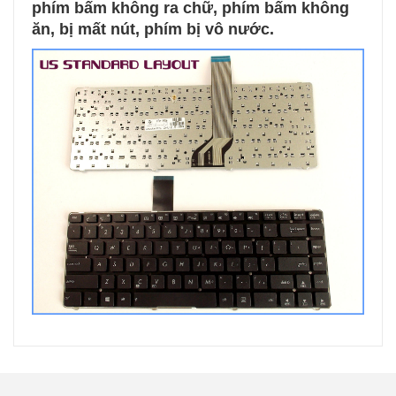
phím bấm không ra chữ, phím bấm không
ăn, bị mất nút, phím bị vô nước.