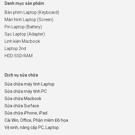
Danh mục sản phẩm
Bàn phím Laptop (Keyboard)
Màn hình Laptop (Screen)
Pin Laptop (Battery)
Sạc Laptop (Adapter)
Linh kiện Macbook
Laptop 2nd
HDD-SSD-RAM
Dịch vụ sửa chữa
Sửa chữa máy tính Laptop
Sửa chữa máy tính PC
Sửa chữa Macbook
Sửa chữa Surface
Sửa chữa iPhone, iPad
Cài Win, Office, Phần mềm Đồ họa
Vệ sinh, nâng cấp PC, Laptop