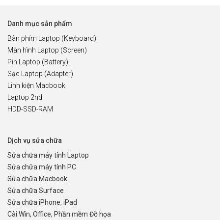
Danh mục sản phẩm
Bàn phím Laptop (Keyboard)
Màn hình Laptop (Screen)
Pin Laptop (Battery)
Sạc Laptop (Adapter)
Linh kiện Macbook
Laptop 2nd
HDD-SSD-RAM
Dịch vụ sửa chữa
Sửa chữa máy tính Laptop
Sửa chữa máy tính PC
Sửa chữa Macbook
Sửa chữa Surface
Sửa chữa iPhone, iPad
Cài Win, Office, Phần mềm Đồ họa