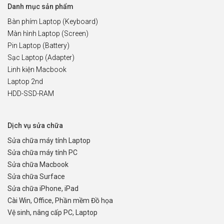
Danh mục sản phẩm
Bàn phím Laptop (Keyboard)
Màn hình Laptop (Screen)
Pin Laptop (Battery)
Sạc Laptop (Adapter)
Linh kiện Macbook
Laptop 2nd
HDD-SSD-RAM
Dịch vụ sửa chữa
Sửa chữa máy tính Laptop
Sửa chữa máy tính PC
Sửa chữa Macbook
Sửa chữa Surface
Sửa chữa iPhone, iPad
Cài Win, Office, Phần mềm Đồ họa
Vệ sinh, nâng cấp PC, Laptop