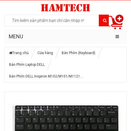
MENU
Trang chủ
Cửa hàng
Bàn Phím (Keyboard)
Bàn Phím Laptop DELL
Bàn Phím DELL Inspiron M102/M101/M1121…