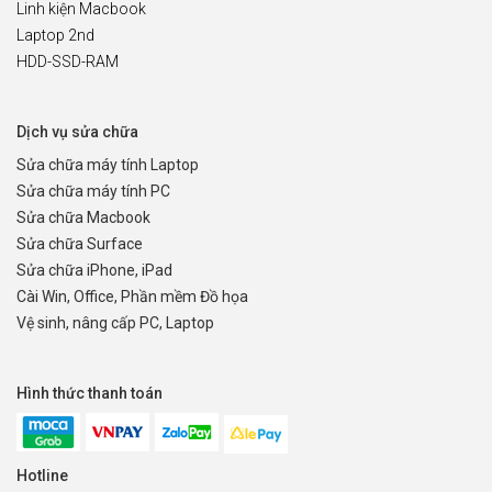
Linh kiện Macbook
Laptop 2nd
HDD-SSD-RAM
Dịch vụ sửa chữa
Sửa chữa máy tính Laptop
Sửa chữa máy tính PC
Sửa chữa Macbook
Sửa chữa Surface
Sửa chữa iPhone, iPad
Cài Win, Office, Phần mềm Đồ họa
Vệ sinh, nâng cấp PC, Laptop
Hình thức thanh toán
Hotline