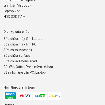
Linh kiện Macbook
Laptop 2nd
HDD-SSD-RAM
Dịch vụ sửa chữa
Sửa chữa máy tính Laptop
Sửa chữa máy tính PC
Sửa chữa Macbook
Sửa chữa Surface
Sửa chữa iPhone, iPad
Cài Win, Office, Phần mềm Đồ họa
Vệ sinh, nâng cấp PC, Laptop
Hình thức thanh toán
Hotline