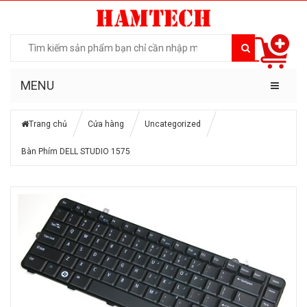
MENU
Trang chủ
Cửa hàng
Uncategorized
Bàn Phím DELL STUDIO 1575