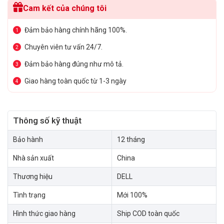
Cam kết của chúng tôi
Đảm bảo hàng chính hãng 100%.
1
Chuyên viên tư vấn 24/7.
2
Đảm bảo hàng đúng như mô tả.
3
Giao hàng toàn quốc từ 1-3 ngày
4
Thông số kỹ thuật
Bảo hành
12 tháng
Nhà sản xuất
China
Thương hiệu
DELL
Tình trạng
Mới 100%
Hình thức giao hàng
Ship COD toàn quốc