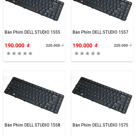
Bàn Phím DELL STUDIO 1555
Bàn Phím DELL STUDIO 1557
190.000
190.000
đ
đ
220.000
đ
220.000
đ
Bàn Phím DELL STUDIO 1558
Bàn Phím DELL STUDIO 1575