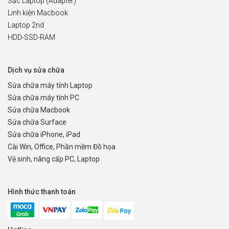
Sạc Laptop (Adapter)
Linh kiện Macbook
Laptop 2nd
HDD-SSD-RAM
Dịch vụ sửa chữa
Sửa chữa máy tính Laptop
Sửa chữa máy tính PC
Sửa chữa Macbook
Sửa chữa Surface
Sửa chữa iPhone, iPad
Cài Win, Office, Phần mềm Đồ họa
Vệ sinh, nâng cấp PC, Laptop
Hình thức thanh toán