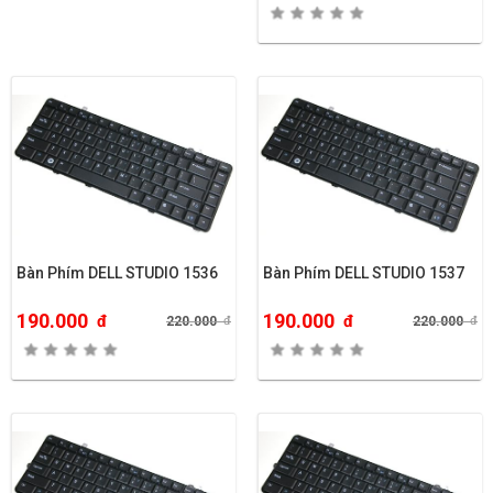
Bàn Phím DELL STUDIO 1536
Bàn Phím DELL STUDIO 1537
190.000
190.000
đ
đ
220.000
đ
220.000
đ