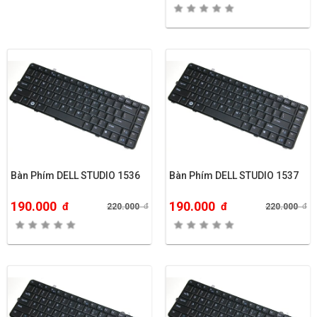
Bàn Phím DELL STUDIO 1536
Bàn Phím DELL STUDIO 1537
190.000
190.000
đ
đ
220.000
đ
220.000
đ