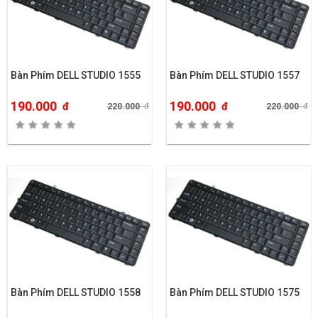
Bàn Phím DELL STUDIO 1555
Bàn Phím DELL STUDIO 1557
190.000
190.000
đ
đ
220.000
đ
220.000
đ
Bàn Phím DELL STUDIO 1558
Bàn Phím DELL STUDIO 1575