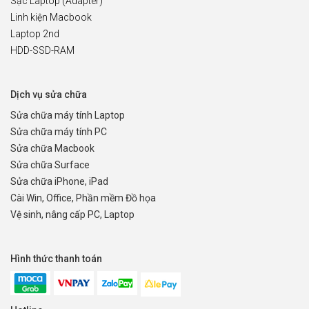
Sạc Laptop (Adapter)
Linh kiện Macbook
Laptop 2nd
HDD-SSD-RAM
Dịch vụ sửa chữa
Sửa chữa máy tính Laptop
Sửa chữa máy tính PC
Sửa chữa Macbook
Sửa chữa Surface
Sửa chữa iPhone, iPad
Cài Win, Office, Phần mềm Đồ họa
Vệ sinh, nâng cấp PC, Laptop
Hình thức thanh toán