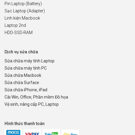
Pin Laptop (Battery)
Sạc Laptop (Adapter)
Linh kiện Macbook
Laptop 2nd
HDD-SSD-RAM
Dịch vụ sửa chữa
Sửa chữa máy tính Laptop
Sửa chữa máy tính PC
Sửa chữa Macbook
Sửa chữa Surface
Sửa chữa iPhone, iPad
Cài Win, Office, Phần mềm Đồ họa
Vệ sinh, nâng cấp PC, Laptop
Hình thức thanh toán