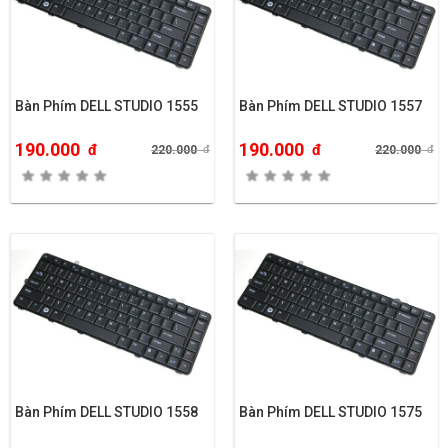
Bàn Phím DELL STUDIO 1555
Bàn Phím DELL STUDIO 1557
190.000
190.000
đ
đ
220.000
đ
220.000
đ
Bàn Phím DELL STUDIO 1558
Bàn Phím DELL STUDIO 1575