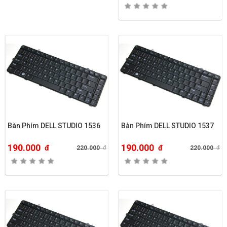
Bàn Phím DELL STUDIO 1536
Bàn Phím DELL STUDIO 1537
190.000
190.000
đ
đ
220.000
đ
220.000
đ