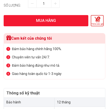
SỐ LƯỢNG:
MUA HÀNG
Thêm vào giỏ
Cam kết của chúng tôi
Đảm bảo hàng chính hãng 100%.
1
Chuyên viên tư vấn 24/7.
2
Đảm bảo hàng đúng như mô tả.
3
Giao hàng toàn quốc từ 1-3 ngày
4
Thông số kỹ thuật
Bảo hành
12 tháng