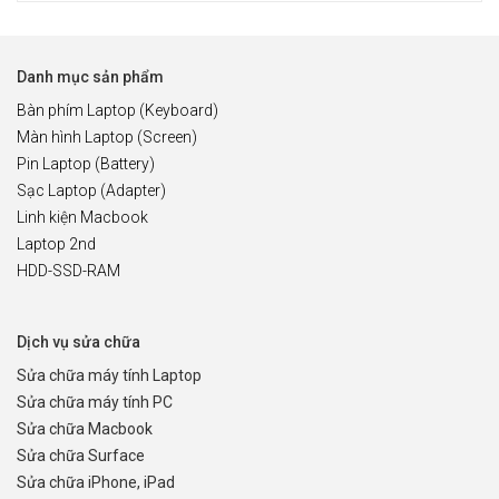
Danh mục sản phẩm
Bàn phím Laptop (Keyboard)
Màn hình Laptop (Screen)
Pin Laptop (Battery)
Sạc Laptop (Adapter)
Linh kiện Macbook
Laptop 2nd
HDD-SSD-RAM
Dịch vụ sửa chữa
Sửa chữa máy tính Laptop
Sửa chữa máy tính PC
Sửa chữa Macbook
Sửa chữa Surface
Sửa chữa iPhone, iPad