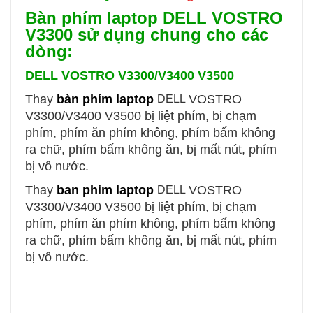
Bàn phím laptop DELL VOSTRO
V3300 sử dụng chung cho các
dòng:
DELL
VOSTRO V3300/V3400 V3500
Thay
bàn phím laptop
VOSTRO
DELL
V3300/V3400 V3500
bị liệt phím, bị chạm
phím, phím ăn phím không, phím bấm không
ra chữ, phím bấm không ăn, bị mất nút, phím
bị vô nước.
Thay
ban phim laptop
VOSTRO
DELL
V3300/V3400 V3500
bị liệt phím, bị chạm
phím, phím ăn phím không, phím bấm không
ra chữ, phím bấm không ăn, bị mất nút, phím
bị vô nước.