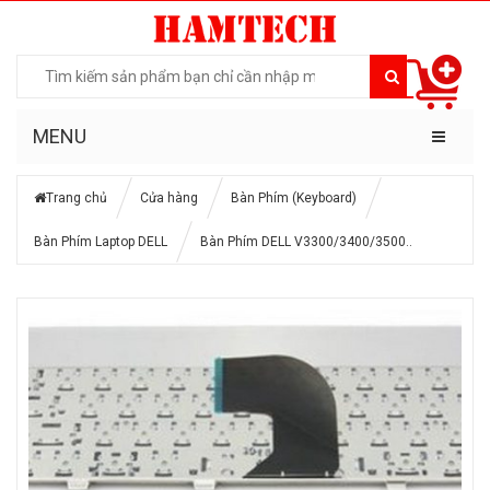
MENU
Trang chủ
Cửa hàng
Bàn Phím (Keyboard)
Bàn Phím Laptop DELL
Bàn Phím DELL V3300/3400/3500..