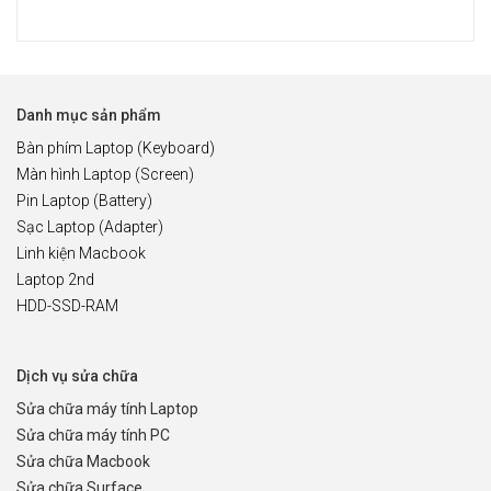
Danh mục sản phẩm
Bàn phím Laptop (Keyboard)
Màn hình Laptop (Screen)
Pin Laptop (Battery)
Sạc Laptop (Adapter)
Linh kiện Macbook
Laptop 2nd
HDD-SSD-RAM
Dịch vụ sửa chữa
Sửa chữa máy tính Laptop
Sửa chữa máy tính PC
Sửa chữa Macbook
Sửa chữa Surface