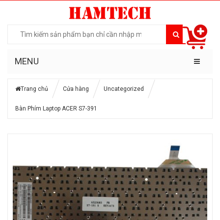
MENU
Trang chủ
Cửa hàng
Uncategorized
Bàn Phím Laptop ACER S7-391