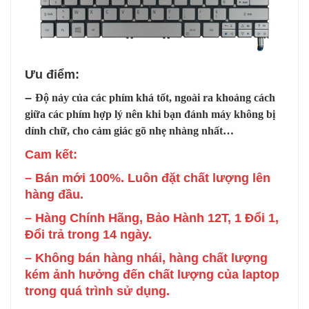
Ưu điểm:
–
Độ nảy của các phím khá tốt, ngoài ra khoảng cách
giữa các phím hợp lý nên khi bạn đánh máy không bị
dính chữ, cho cảm
giác gõ nhẹ nhàng nhất…
Cam
kết:
– Bán mới 100%. Luôn đặt chất lượng lên
hàng đầu.
– Hàng Chính Hãng, Bảo Hành 12T, 1 Đổi 1,
Đổi trả trong 14 ngày.
– Không bán hàng nhái, hàng chất lượng
kém ảnh hưởng đến chất lượng của laptop
trong quá trình sử dụng.