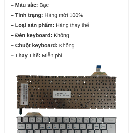
– Màu sắc:
Bạc
– Tình trạng:
Hàng mới 100%
– Loại sản phẩm:
Hàng thay thế
– Đèn keyboard:
Không
– Chuột keyboard:
Không
– Thay Thế:
Miễn phí