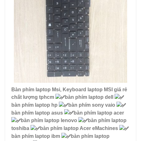
Bàn phím laptop Msi, Keyboard laptop MSI giá rẻ
chất lượng tphcm
bàn phím laptop dell
bàn phím laptop hp
bàn phím sony vaio
bàn phím laptop asus
bàn phím laptop acer
bàn phím laptop lenovo
bàn phím laptop
toshiba
bàn phím laptop Acer eMachines
bàn phím laptop ibm
bàn phím laptop