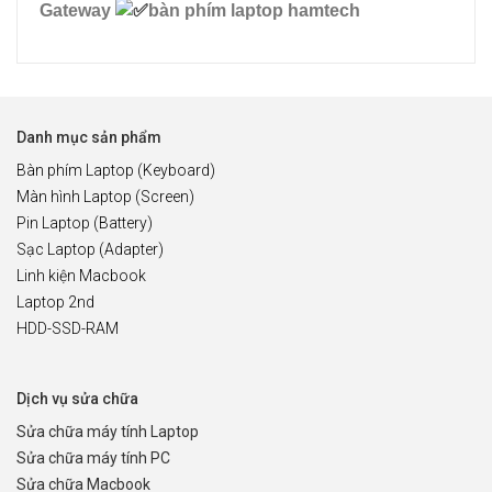
Gateway
bàn phím laptop hamtech
Danh mục sản phẩm
Bàn phím Laptop (Keyboard)
Màn hình Laptop (Screen)
Pin Laptop (Battery)
Sạc Laptop (Adapter)
Linh kiện Macbook
Laptop 2nd
HDD-SSD-RAM
Dịch vụ sửa chữa
Sửa chữa máy tính Laptop
Sửa chữa máy tính PC
Sửa chữa Macbook