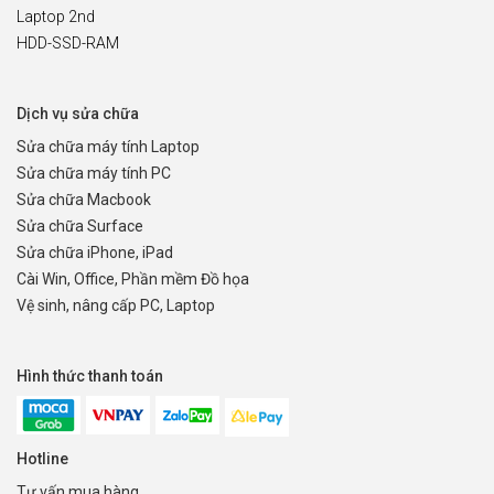
Laptop 2nd
HDD-SSD-RAM
Dịch vụ sửa chữa
Sửa chữa máy tính Laptop
Sửa chữa máy tính PC
Sửa chữa Macbook
Sửa chữa Surface
Sửa chữa iPhone, iPad
Cài Win, Office, Phần mềm Đồ họa
Vệ sinh, nâng cấp PC, Laptop
Hình thức thanh toán
Hotline
Tư vấn mua hàng