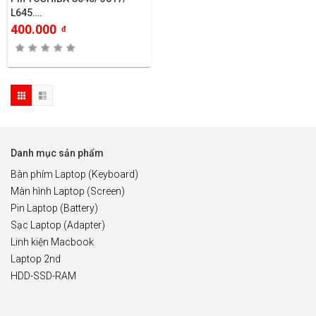
L645….
400.000
đ
Danh mục sản phẩm
Bàn phím Laptop (Keyboard)
Màn hình Laptop (Screen)
Pin Laptop (Battery)
Sạc Laptop (Adapter)
Linh kiện Macbook
Laptop 2nd
HDD-SSD-RAM