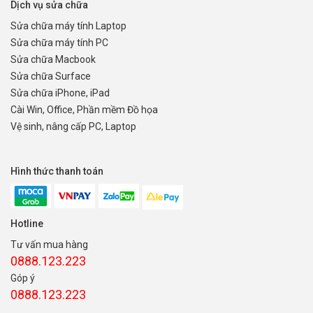
Dịch vụ sửa chữa
Sửa chữa máy tính Laptop
Sửa chữa máy tính PC
Sửa chữa Macbook
Sửa chữa Surface
Sửa chữa iPhone, iPad
Cài Win, Office, Phần mềm Đồ họa
Vệ sinh, nâng cấp PC, Laptop
Hình thức thanh toán
Hotline
Tư vấn mua hàng
0888.123.223
Góp ý
0888.123.223