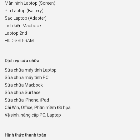
Màn hình Laptop (Screen)
Pin Laptop (Battery)
Sạc Laptop (Adapter)
Linh kiện Macbook
Laptop 2nd
HDD-SSD-RAM
Dịch vụ sửa chữa
Sửa chữa máy tính Laptop
Sửa chữa máy tính PC
Sửa chữa Macbook
Sửa chữa Surface
Sửa chữa iPhone, iPad
Cài Win, Office, Phần mềm Đồ họa
Vệ sinh, nâng cấp PC, Laptop
Hình thức thanh toán