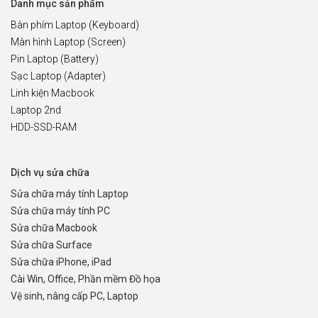
Danh mục sản phẩm
Bàn phím Laptop (Keyboard)
Màn hình Laptop (Screen)
Pin Laptop (Battery)
Sạc Laptop (Adapter)
Linh kiện Macbook
Laptop 2nd
HDD-SSD-RAM
Dịch vụ sửa chữa
Sửa chữa máy tính Laptop
Sửa chữa máy tính PC
Sửa chữa Macbook
Sửa chữa Surface
Sửa chữa iPhone, iPad
Cài Win, Office, Phần mềm Đồ họa
Vệ sinh, nâng cấp PC, Laptop