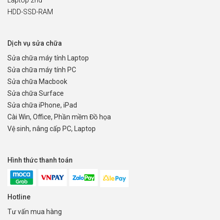
HDD-SSD-RAM
Dịch vụ sửa chữa
Sửa chữa máy tính Laptop
Sửa chữa máy tính PC
Sửa chữa Macbook
Sửa chữa Surface
Sửa chữa iPhone, iPad
Cài Win, Office, Phần mềm Đồ họa
Vệ sinh, nâng cấp PC, Laptop
Hình thức thanh toán
Hotline
Tư vấn mua hàng