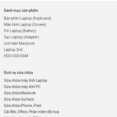
Danh mục sản phẩm
Bàn phím Laptop (Keyboard)
Màn hình Laptop (Screen)
Pin Laptop (Battery)
Sạc Laptop (Adapter)
Linh kiện Macbook
Laptop 2nd
HDD-SSD-RAM
Dịch vụ sửa chữa
Sửa chữa máy tính Laptop
Sửa chữa máy tính PC
Sửa chữa Macbook
Sửa chữa Surface
Sửa chữa iPhone, iPad
Cài Win, Office, Phần mềm Đồ họa