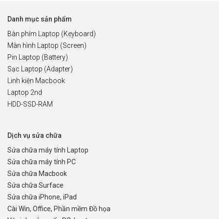
Danh mục sản phẩm
Bàn phím Laptop (Keyboard)
Màn hình Laptop (Screen)
Pin Laptop (Battery)
Sạc Laptop (Adapter)
Linh kiện Macbook
Laptop 2nd
HDD-SSD-RAM
Dịch vụ sửa chữa
Sửa chữa máy tính Laptop
Sửa chữa máy tính PC
Sửa chữa Macbook
Sửa chữa Surface
Sửa chữa iPhone, iPad
Cài Win, Office, Phần mềm Đồ họa