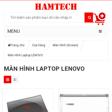
MENU
Trang chủ
Cửa hàng
Màn Hình (Screen)
Màn Hình Laptop LENOVO
MÀN HÌNH LAPTOP LENOVO