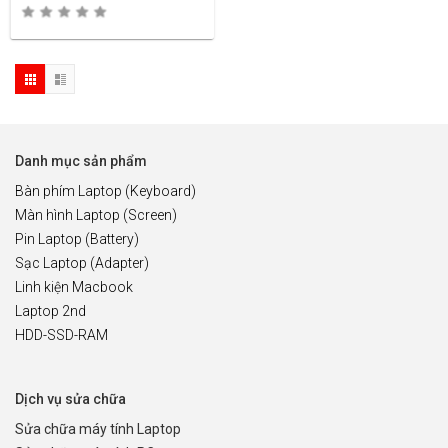
Danh mục sản phẩm
Bàn phím Laptop (Keyboard)
Màn hình Laptop (Screen)
Pin Laptop (Battery)
Sạc Laptop (Adapter)
Linh kiện Macbook
Laptop 2nd
HDD-SSD-RAM
Dịch vụ sửa chữa
Sửa chữa máy tính Laptop