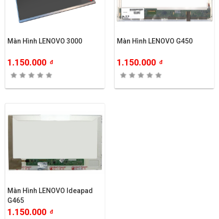
Màn Hình LENOVO 3000
Màn Hình LENOVO G450
1.150.000
1.150.000
đ
đ
Màn Hình LENOVO Ideapad
G465
1.150.000
đ