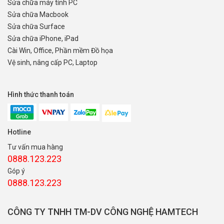
Sửa chữa máy tính PC
Sửa chữa Macbook
Sửa chữa Surface
Sửa chữa iPhone, iPad
Cài Win, Office, Phần mềm Đồ họa
Vệ sinh, nâng cấp PC, Laptop
Hình thức thanh toán
Hotline
Tư vấn mua hàng
0888.123.223
Góp ý
0888.123.223
CÔNG TY TNHH TM-DV CÔNG NGHỆ HAMTECH