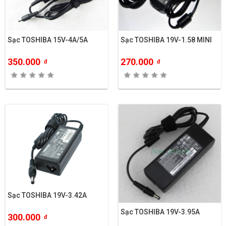
Sạc TOSHIBA 15V-4A/5A
Sạc TOSHIBA 19V-1.58 MINI
350.000
270.000
đ
đ
Sạc TOSHIBA 19V-3.42A
Sạc TOSHIBA 19V-3.95A
300.000
đ