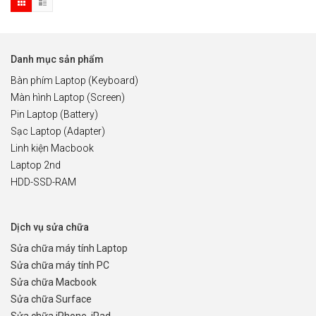
Danh mục sản phẩm
Bàn phím Laptop (Keyboard)
Màn hình Laptop (Screen)
Pin Laptop (Battery)
Sạc Laptop (Adapter)
Linh kiện Macbook
Laptop 2nd
HDD-SSD-RAM
Dịch vụ sửa chữa
Sửa chữa máy tính Laptop
Sửa chữa máy tính PC
Sửa chữa Macbook
Sửa chữa Surface
Sửa chữa iPhone, iPad