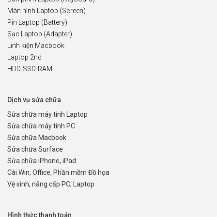
Màn hình Laptop (Screen)
Pin Laptop (Battery)
Sạc Laptop (Adapter)
Linh kiện Macbook
Laptop 2nd
HDD-SSD-RAM
Dịch vụ sửa chữa
Sửa chữa máy tính Laptop
Sửa chữa máy tính PC
Sửa chữa Macbook
Sửa chữa Surface
Sửa chữa iPhone, iPad
Cài Win, Office, Phần mềm Đồ họa
Vệ sinh, nâng cấp PC, Laptop
Hình thức thanh toán