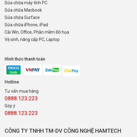
Sửa chữa máy tính PC
Sửa chữa Macbook
Sửa chữa Surface
Sửa chữa iPhone, iPad
Cài Win, Office, Phần mềm Đồ họa
Vệ sinh, nâng cấp PC, Laptop
Hình thức thanh toán
Hotline
Tư vấn mua hàng
0888.123.223
Góp ý
0888.123.223
CÔNG TY TNHH TM-DV CÔNG NGHỆ HAMTECH