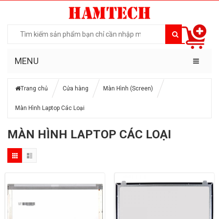
MENU
Trang chủ
Cửa hàng
Màn Hình (Screen)
Màn Hình Laptop Các Loại
MÀN HÌNH LAPTOP CÁC LOẠI