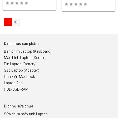
Danh mục sản phẩm
Bàn phím Laptop (Keyboard)
Màn hình Laptop (Screen)
Pin Laptop (Battery)
Sạc Laptop (Adapter)
Linh kiện Macbook
Laptop 2nd
HDD-SSD-RAM
Dịch vụ sửa chữa
Sửa chữa máy tính Laptop