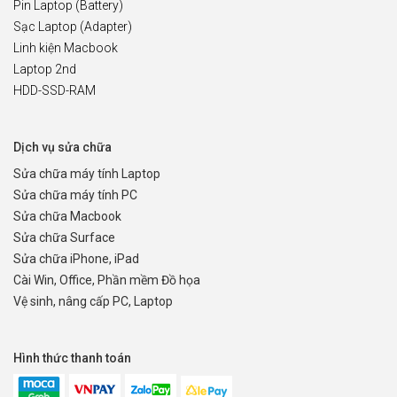
Pin Laptop (Battery)
Sạc Laptop (Adapter)
Linh kiện Macbook
Laptop 2nd
HDD-SSD-RAM
Dịch vụ sửa chữa
Sửa chữa máy tính Laptop
Sửa chữa máy tính PC
Sửa chữa Macbook
Sửa chữa Surface
Sửa chữa iPhone, iPad
Cài Win, Office, Phần mềm Đồ họa
Vệ sinh, nâng cấp PC, Laptop
Hình thức thanh toán