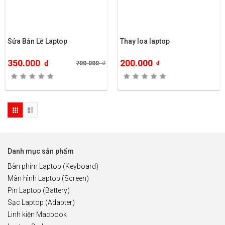
Sửa Bản Lề Laptop
Thay loa laptop
350.000
200.000
đ
700.000
đ
đ
Danh mục sản phẩm
Bàn phím Laptop (Keyboard)
Màn hình Laptop (Screen)
Pin Laptop (Battery)
Sạc Laptop (Adapter)
Linh kiện Macbook