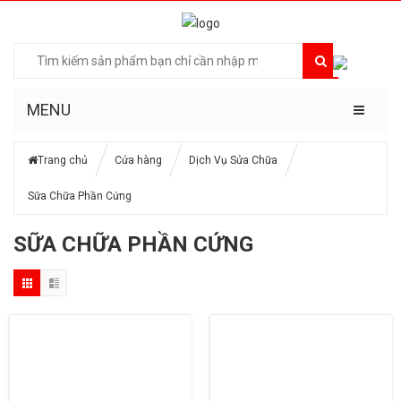
MENU
Trang chủ
Cửa hàng
Dịch Vụ Sửa Chữa
Sữa Chữa Phần Cứng
SỮA CHỮA PHẦN CỨNG