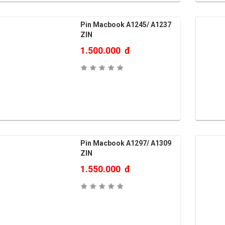
Pin Macbook A1245/ A1237
ZIN
1.500.000
đ
Pin Macbook A1297/ A1309
ZIN
1.550.000
đ