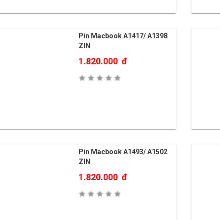
Pin Macbook A1417/ A1398
ZIN
1.820.000
đ
Pin Macbook A1493/ A1502
ZIN
1.820.000
đ