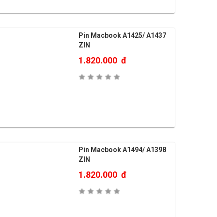
Pin Macbook A1425/ A1437
ZIN
1.820.000
đ
Pin Macbook A1494/ A1398
ZIN
1.820.000
đ