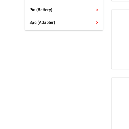
Pin (Battery)
Sạc (Adapter)