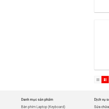
Danh mục sản phẩm
Dịch vụ 
Bàn phím Laptop (Keyboard)
Sửa chữa