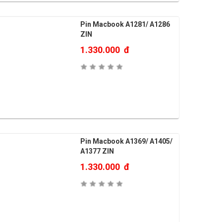
Pin Macbook A1281/ A1286
ZIN
1.330.000
đ
Pin Macbook A1369/ A1405/
A1377 ZIN
1.330.000
đ