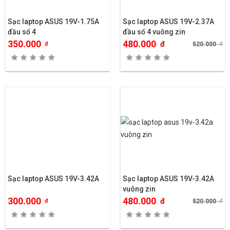
Sạc laptop ASUS 19V-1.75A
Sạc laptop ASUS 19V-2.37A
đầu số 4
đầu số 4 vuông zin
350.000
480.000
đ
đ
520.000
đ
Sạc laptop ASUS 19V-3.42A
Sạc laptop ASUS 19V-3.42A
vuông zin
300.000
480.000
đ
đ
520.000
đ