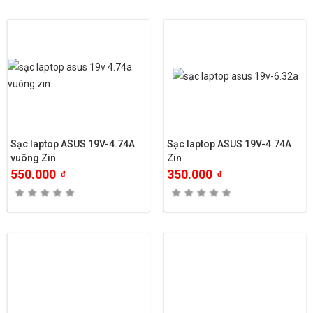
Sạc laptop ASUS 19V-4.74A
Sạc laptop ASUS 19V-4.74A
vuông Zin
Zin
550.000
350.000
đ
đ