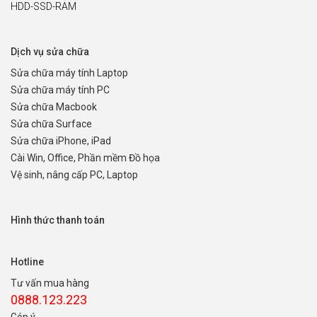
HDD-SSD-RAM
Dịch vụ sửa chữa
Sửa chữa máy tính Laptop
Sửa chữa máy tính PC
Sửa chữa Macbook
Sửa chữa Surface
Sửa chữa iPhone, iPad
Cài Win, Office, Phần mềm Đồ họa
Vệ sinh, nâng cấp PC, Laptop
Hình thức thanh toán
Hotline
Tư vấn mua hàng
0888.123.223