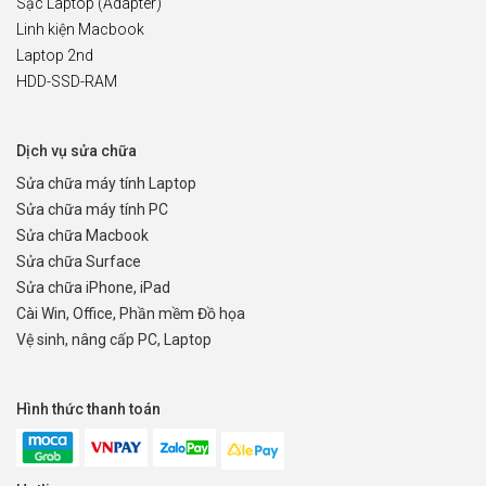
Sạc Laptop (Adapter)
Linh kiện Macbook
Laptop 2nd
HDD-SSD-RAM
Dịch vụ sửa chữa
Sửa chữa máy tính Laptop
Sửa chữa máy tính PC
Sửa chữa Macbook
Sửa chữa Surface
Sửa chữa iPhone, iPad
Cài Win, Office, Phần mềm Đồ họa
Vệ sinh, nâng cấp PC, Laptop
Hình thức thanh toán