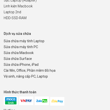
Sạc Laptop (Adapter)
Linh kiện Macbook
Laptop 2nd
HDD-SSD-RAM
Dịch vụ sửa chữa
Sửa chữa máy tính Laptop
Sửa chữa máy tính PC
Sửa chữa Macbook
Sửa chữa Surface
Sửa chữa iPhone, iPad
Cài Win, Office, Phần mềm Đồ họa
Vệ sinh, nâng cấp PC, Laptop
Hình thức thanh toán