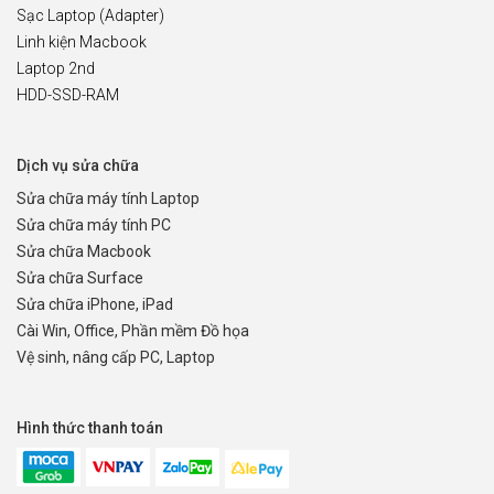
Sạc Laptop (Adapter)
Linh kiện Macbook
Laptop 2nd
HDD-SSD-RAM
Dịch vụ sửa chữa
Sửa chữa máy tính Laptop
Sửa chữa máy tính PC
Sửa chữa Macbook
Sửa chữa Surface
Sửa chữa iPhone, iPad
Cài Win, Office, Phần mềm Đồ họa
Vệ sinh, nâng cấp PC, Laptop
Hình thức thanh toán