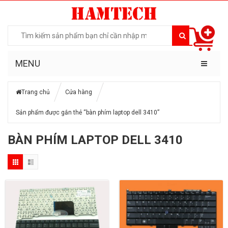
MENU
Trang chủ
Cửa hàng
Sản phẩm được gắn thẻ “bàn phím laptop dell 3410”
BÀN PHÍM LAPTOP DELL 3410