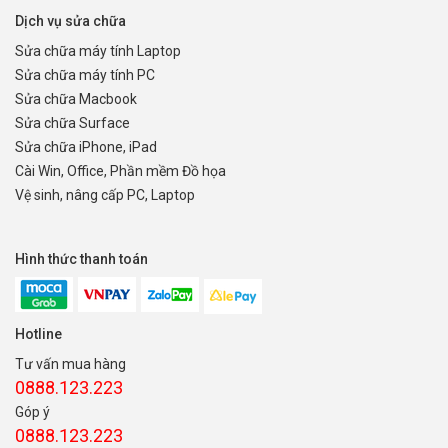
Dịch vụ sửa chữa
Sửa chữa máy tính Laptop
Sửa chữa máy tính PC
Sửa chữa Macbook
Sửa chữa Surface
Sửa chữa iPhone, iPad
Cài Win, Office, Phần mềm Đồ họa
Vệ sinh, nâng cấp PC, Laptop
Hình thức thanh toán
Hotline
Tư vấn mua hàng
0888.123.223
Góp ý
0888.123.223