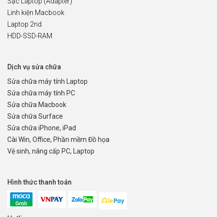
Sạc Laptop (Adapter)
Linh kiện Macbook
Laptop 2nd
HDD-SSD-RAM
Dịch vụ sửa chữa
Sửa chữa máy tính Laptop
Sửa chữa máy tính PC
Sửa chữa Macbook
Sửa chữa Surface
Sửa chữa iPhone, iPad
Cài Win, Office, Phần mềm Đồ họa
Vệ sinh, nâng cấp PC, Laptop
Hình thức thanh toán