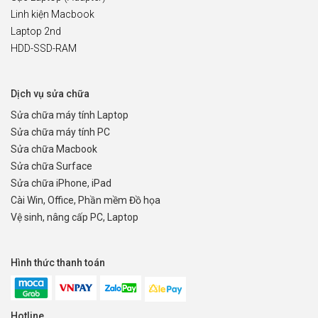
Linh kiện Macbook
Laptop 2nd
HDD-SSD-RAM
Dịch vụ sửa chữa
Sửa chữa máy tính Laptop
Sửa chữa máy tính PC
Sửa chữa Macbook
Sửa chữa Surface
Sửa chữa iPhone, iPad
Cài Win, Office, Phần mềm Đồ họa
Vệ sinh, nâng cấp PC, Laptop
Hình thức thanh toán
Hotline