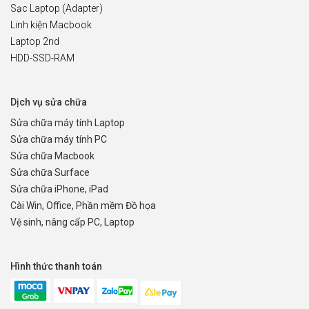
Sạc Laptop (Adapter)
Linh kiện Macbook
Laptop 2nd
HDD-SSD-RAM
Dịch vụ sửa chữa
Sửa chữa máy tính Laptop
Sửa chữa máy tính PC
Sửa chữa Macbook
Sửa chữa Surface
Sửa chữa iPhone, iPad
Cài Win, Office, Phần mềm Đồ họa
Vệ sinh, nâng cấp PC, Laptop
Hình thức thanh toán